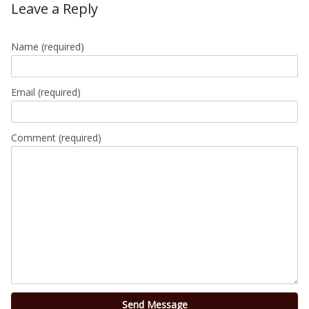
Leave a Reply
Name
(required)
Email
(required)
Comment (required)
Send Message