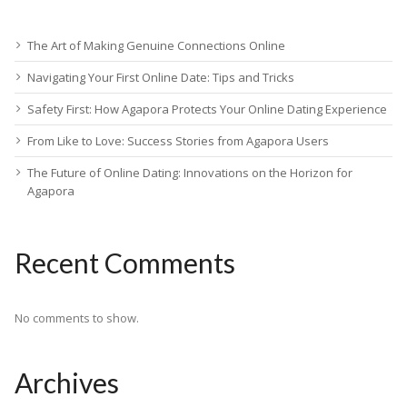
The Art of Making Genuine Connections Online
Navigating Your First Online Date: Tips and Tricks
Safety First: How Agapora Protects Your Online Dating Experience
From Like to Love: Success Stories from Agapora Users
The Future of Online Dating: Innovations on the Horizon for
Agapora
Recent Comments
No comments to show.
Archives